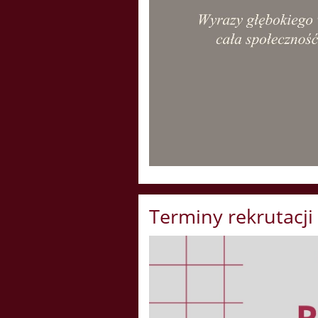
Terminy rekrutacji