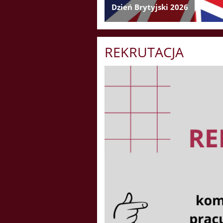
Dzień Brytyjski 2026
REKRUTACJA