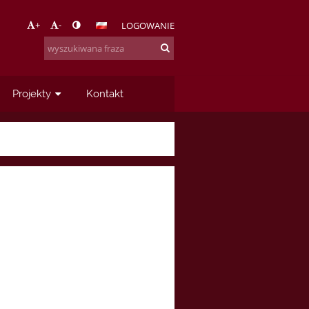
+
-
LOGOWANIE
Projekty
Kontakt