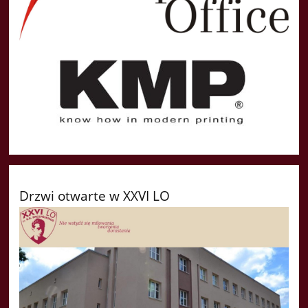
Drzwi otwarte w XXVI LO