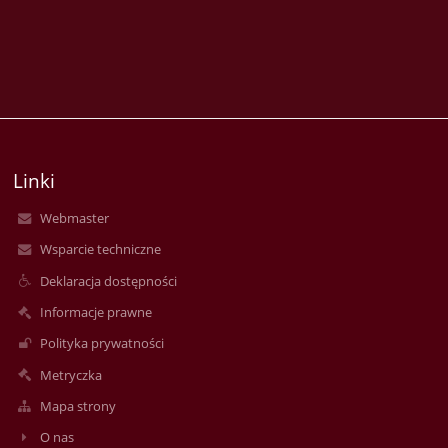
Linki
Webmaster
Wsparcie techniczne
Deklaracja dostępności
Informacje prawne
Polityka prywatności
Metryczka
Mapa strony
O nas