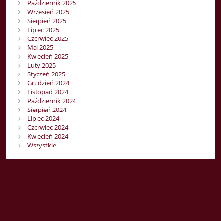
Październik 2025
Wrzesień 2025
Sierpień 2025
Lipiec 2025
Czerwiec 2025
Maj 2025
Kwiecień 2025
Luty 2025
Styczeń 2025
Grudzień 2024
Listopad 2024
Październik 2024
Sierpień 2024
Lipiec 2024
Czerwiec 2024
Kwiecień 2024
Wszystkie