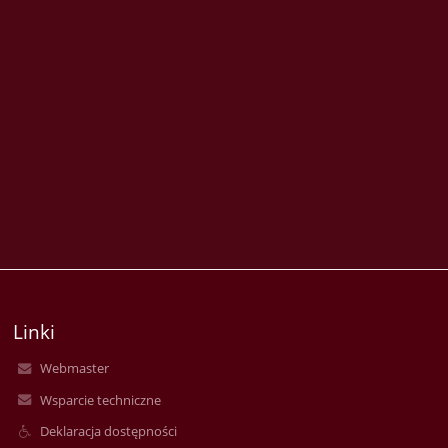
Linki
Webmaster
Wsparcie techniczne
Deklaracja dostępności