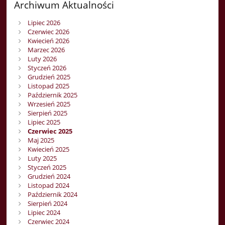
Archiwum Aktualności
Lipiec 2026
Czerwiec 2026
Kwiecień 2026
Marzec 2026
Luty 2026
Styczeń 2026
Grudzień 2025
Listopad 2025
Październik 2025
Wrzesień 2025
Sierpień 2025
Lipiec 2025
Czerwiec 2025
Maj 2025
Kwiecień 2025
Luty 2025
Styczeń 2025
Grudzień 2024
Listopad 2024
Październik 2024
Sierpień 2024
Lipiec 2024
Czerwiec 2024