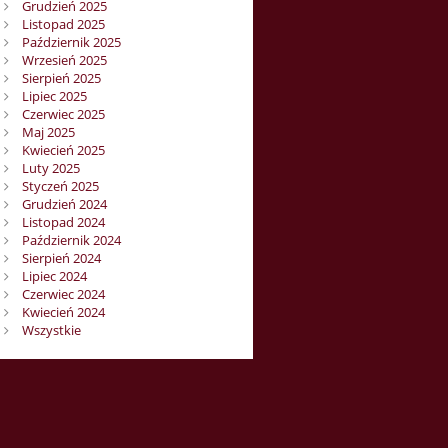
Grudzień 2025
Listopad 2025
Październik 2025
Wrzesień 2025
Sierpień 2025
Lipiec 2025
Czerwiec 2025
Maj 2025
Kwiecień 2025
Luty 2025
Styczeń 2025
Grudzień 2024
Listopad 2024
Październik 2024
Sierpień 2024
Lipiec 2024
Czerwiec 2024
Kwiecień 2024
Wszystkie