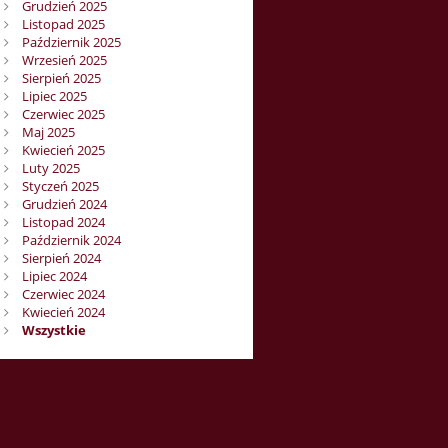
Grudzień 2025
Listopad 2025
Październik 2025
Wrzesień 2025
Sierpień 2025
Lipiec 2025
Czerwiec 2025
Maj 2025
Kwiecień 2025
Luty 2025
Styczeń 2025
Grudzień 2024
Listopad 2024
Październik 2024
Sierpień 2024
Lipiec 2024
Czerwiec 2024
Kwiecień 2024
Wszystkie