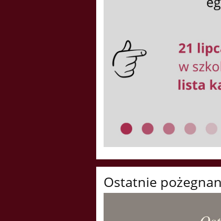
Ostatnie pożegnan