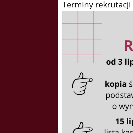
Terminy rekrutacji