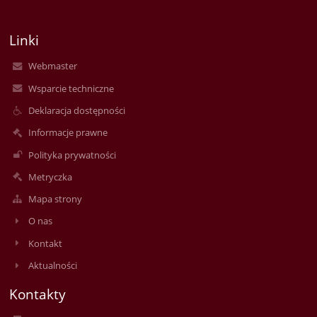
Linki
Webmaster
Wsparcie techniczne
Deklaracja dostępności
Informacje prawne
Polityka prywatności
Metryczka
Mapa strony
O nas
Kontakt
Aktualności
Kontakty